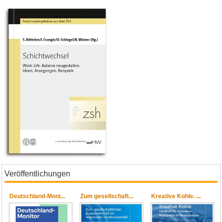
Veröffentlichungen
Deutschland-Moni...
Zum gesellschaft...
Kreative Kohle. ...