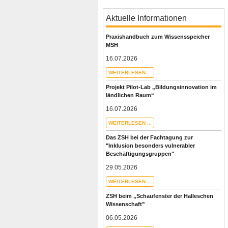
Aktuelle Informationen
Praxishandbuch zum Wissensspeicher
MSH
16.07.2026
WEITERLESEN ...
Projekt Pilot-Lab „Bildungsinnovation im
ländlichen Raum“
16.07.2026
WEITERLESEN ...
Das ZSH bei der Fachtagung zur
"Inklusion besonders vulnerabler
Beschäftigungsgruppen"
29.05.2026
WEITERLESEN ...
ZSH beim „Schaufenster der Halleschen
Wissenschaft”
06.05.2026