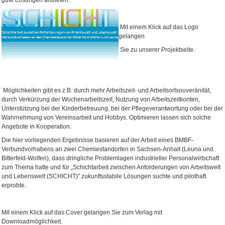
gute Lösungen anbieten.
Mit einem Klick auf das Logo
gelangen
Sie zu unserer Projektseite.
Möglichkeiten gibt es z.B. durch mehr Arbeitszeit- und Arbeitsortsouveränität,
durch Verkürzung der Wochenarbeitszeit, Nutzung von Arbeitszeitkonten,
Unterstützung bei der Kinderbetreuung, bei der Pflegeverantwortung oder bei der
Wahrnehmung von Vereinsarbeit und Hobbys. Optimieren lassen sich solche
Angebote in Kooperation.
Die hier vorliegenden Ergebnisse basieren auf der Arbeit eines BMBF-
Verbundvorhabens an zwei Chemiestandorten in Sachsen-Anhalt (Leuna und
Bitterfeld-Wolfen), dass dringliche Problemlagen industrieller Personalwirtschaft
zum Thema hatte und für „Schichtarbeit zwischen Anforderungen von Arbeitswelt
und Lebenswelt (SCHICHT)" zukunftsstabile Lösungen suchte und pilothaft
erprobte.
Mit einem Klick auf das Cover gelangen Sie zum Verlag mit
Downloadmöglichkeit.