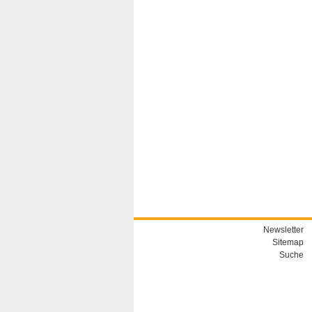
Newsletter
Sitemap
Suche