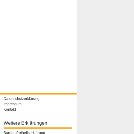
Datenschutzerklärung
Impressum
Kontakt
Weitere Erklärungen
Barrierefreiheitserklärung