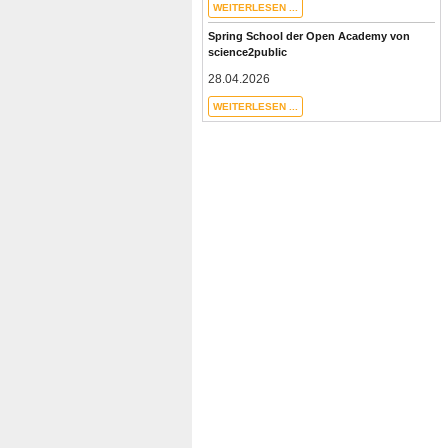
WEITERLESEN ...
Spring School der Open Academy von
science2public
28.04.2026
WEITERLESEN ...