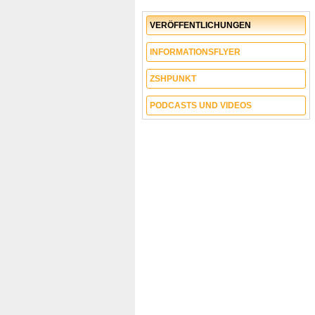
VERÖFFENTLICHUNGEN
INFORMATIONSFLYER
ZSHPUNKT
PODCASTS UND VIDEOS