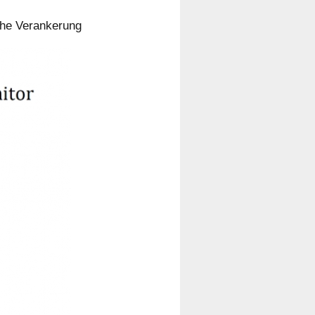
che Verankerung