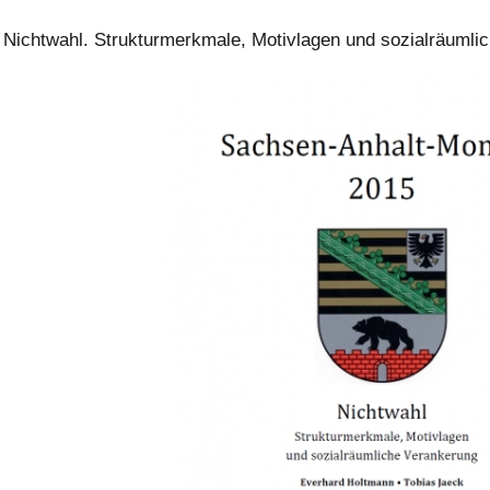
Nichtwahl. Strukturmerkmale, Motivlagen und sozialräumli